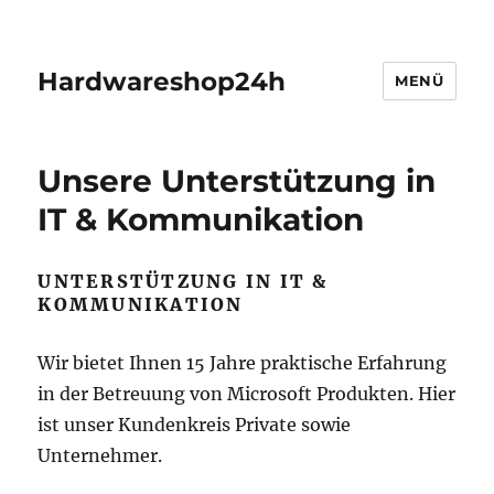
Hardwareshop24h
MENÜ
Unsere Unterstützung in
IT & Kommunikation
UNTERSTÜTZUNG IN IT &
KOMMUNIKATION
Wir bietet Ihnen 15 Jahre praktische Erfahrung
in der Betreuung von Microsoft Produkten. Hier
ist unser Kundenkreis Private sowie
Unternehmer.