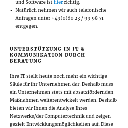
und Software ist
hier
richtig.
Natürlich nehmen wir auch telefonische
Anfragen unter +49(0)60 23 / 99 98 71
entgegen.
UNTERSTÜTZUNG IN IT &
KOMMUNIKATION DURCH
BERATUNG
Ihre IT stellt heute noch mehr ein wichtige
Säule für ihr Unternehmen dar. Deshalb muss
ein Unternehmen stets mit absatzfördernden
Maßnahmen weiterentwickelt werden. Deshalb
bieten wir Ihnen die Analyse Ihres
Netzwerks/der Computertechnik und zeigen
gezielt Entwicklungsmöglichkeiten auf. Diese