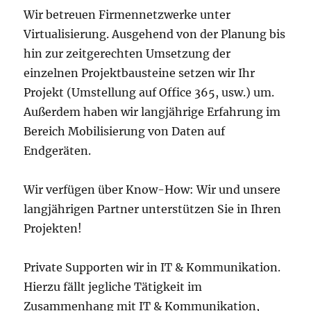
Wir betreuen Firmennetzwerke unter
Virtualisierung. Ausgehend von der Planung bis
hin zur zeitgerechten Umsetzung der
einzelnen Projektbausteine setzen wir Ihr
Projekt (Umstellung auf Office 365, usw.) um.
Außerdem haben wir langjährige Erfahrung im
Bereich Mobilisierung von Daten auf
Endgeräten.
Wir verfügen über Know-How: Wir und unsere
langjährigen Partner unterstützen Sie in Ihren
Projekten!
Private Supporten wir in IT & Kommunikation.
Hierzu fällt jegliche Tätigkeit im
Zusammenhang mit IT & Kommunikation,