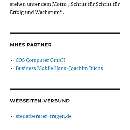
stehen unter dem Motto „Schritt für Schritt für
Erfolg und Wachstum“.
MHES PARTNER
COS Computer GmbH
Business Mobile Hans-Joachim Büchs
WEBSEITEN-VERBUND
steuerberater-fragen.de