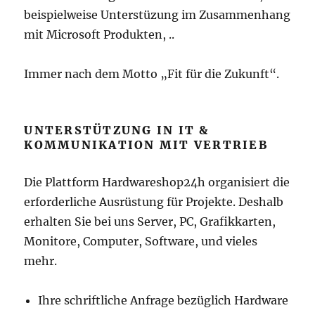
beispielweise Unterstüzung im Zusammenhang
mit Microsoft Produkten, ..
Immer nach dem Motto „Fit für die Zukunft“.
UNTERSTÜTZUNG IN IT &
KOMMUNIKATION MIT VERTRIEB
Die Plattform Hardwareshop24h organisiert die
erforderliche Ausrüstung für Projekte. Deshalb
erhalten Sie bei uns Server, PC, Grafikkarten,
Monitore, Computer, Software, und vieles
mehr.
Ihre schriftliche Anfrage bezüglich Hardware